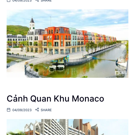
04/09/2023
SHARE
Cảnh Quan Khu Monaco
04/09/2023
SHARE