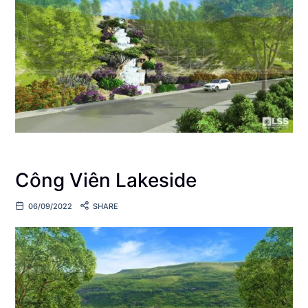
Công Viên Lakeside
06/09/2022
SHARE