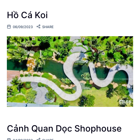
Hồ Cá Koi
06/09/2023
SHARE
Cảnh Quan Dọc Shophouse