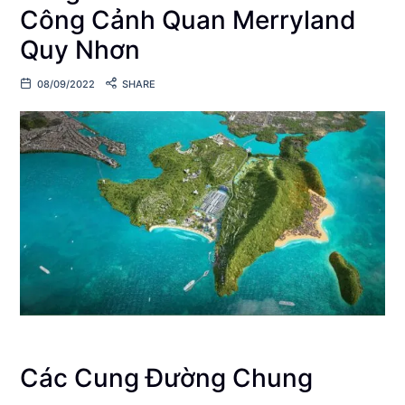
Công Cảnh Quan Merryland
Quy Nhơn
08/09/2022
SHARE
Các Cung Đường Chung