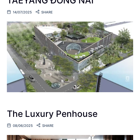
TAEYANG ĐỒNG NAI
14/07/2025
SHARE
The Luxury Penhouse
08/06/2025
SHARE