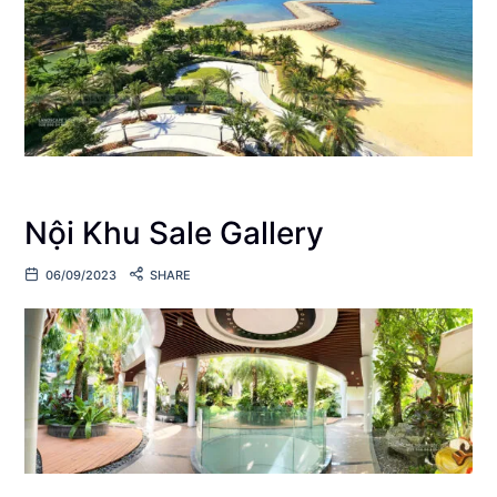
Nội Khu Sale Gallery
06/09/2023
SHARE