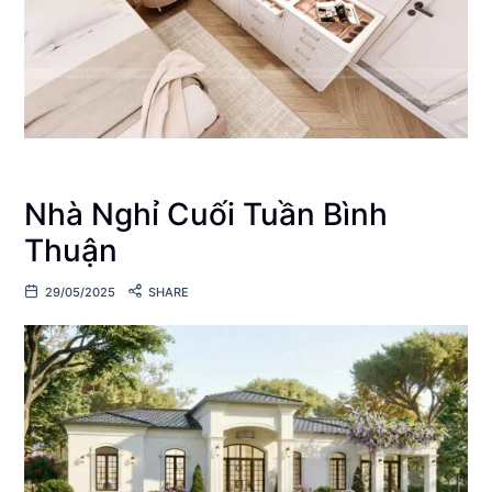
Nhà Nghỉ Cuối Tuần Bình
Thuận
29/05/2025
SHARE