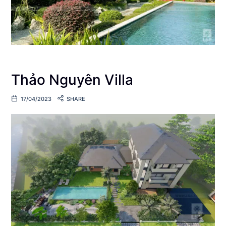
Thảo Nguyên Villa
17/04/2023
SHARE