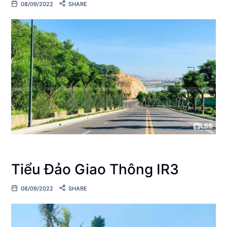
08/09/2022
SHARE
Tiểu Đảo Giao Thông IR3
08/09/2022
SHARE