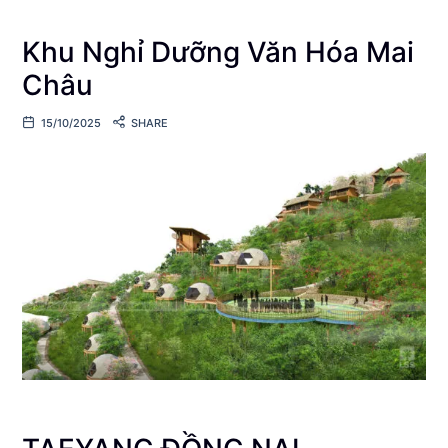
Khu Nghỉ Dưỡng Văn Hóa Mai
Châu
15/10/2025
SHARE