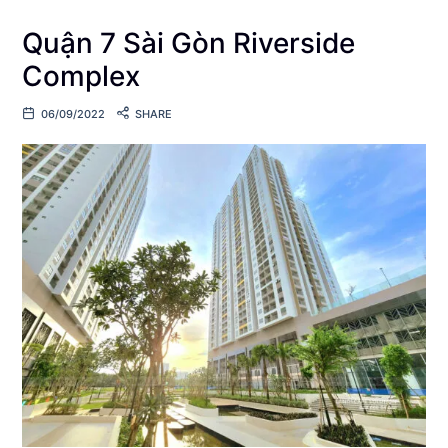
Quận 7 Sài Gòn Riverside
Complex
06/09/2022
SHARE