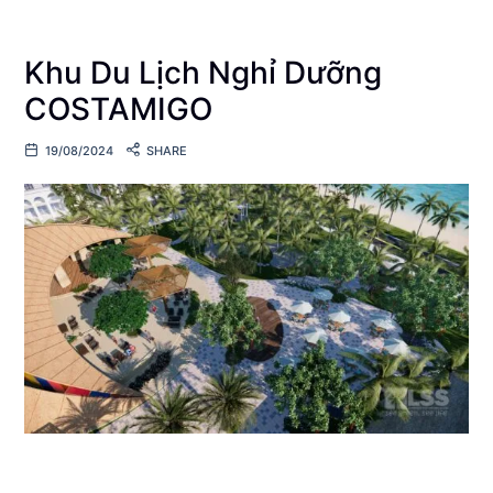
Khu Du Lịch Nghỉ Dưỡng
COSTAMIGO
19/08/2024
SHARE