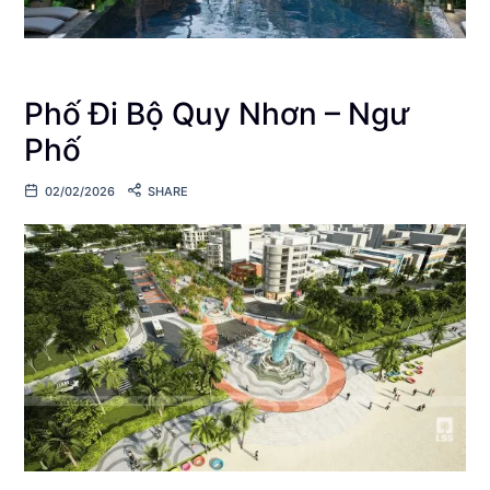
Phố Đi Bộ Quy Nhơn – Ngư
Phố
02/02/2026
SHARE