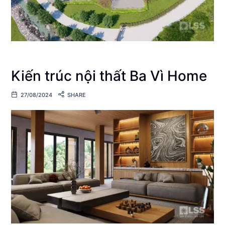
Kiến trúc nội thất Ba Vì Home
27/08/2024
SHARE