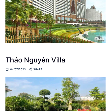
Thảo Nguyên Villa
04/07/2023
SHARE