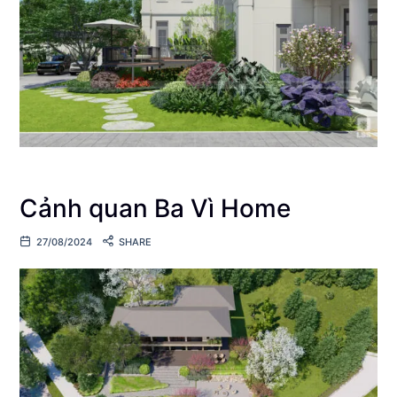
Cảnh quan Ba Vì Home
27/08/2024
SHARE