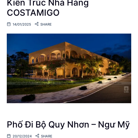
Kiến Trúc Nhà Hàng
COSTAMIGO
14/01/2025
SHARE
Phố Đi Bộ Quy Nhơn – Ngư Mỹ
20/12/2024
SHARE