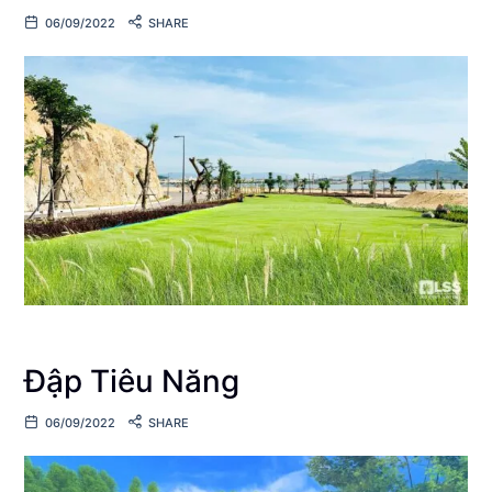
06/09/2022
SHARE
Đập Tiêu Năng
06/09/2022
SHARE