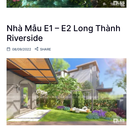
Nhà Mẫu E1 – E2 Long Thành
Riverside
08/09/2022
SHARE