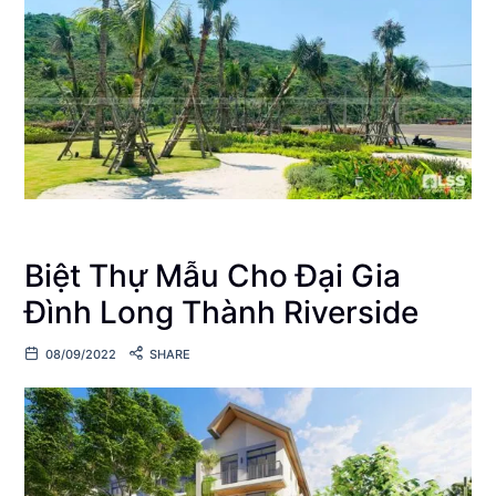
Biệt Thự Mẫu Cho Đại Gia
Đình Long Thành Riverside
08/09/2022
SHARE