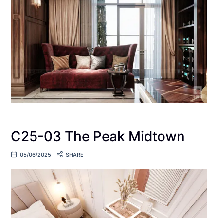
C25-03 The Peak Midtown
05/06/2025
SHARE