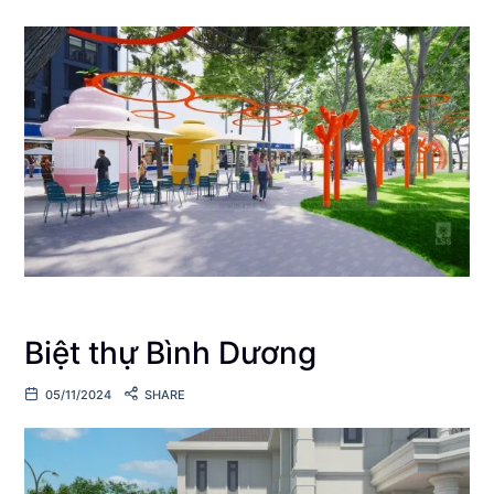
Biệt thự Bình Dương
05/11/2024
SHARE