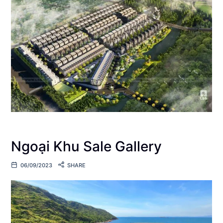
Ngoại Khu Sale Gallery
06/09/2023
SHARE