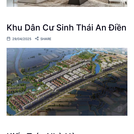
Khu Dân Cư Sinh Thái An Điền
29/04/2025
SHARE