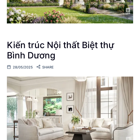
Kiến trúc Nội thất Biệt thự
Bình Dương
28/05/2025
SHARE