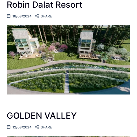
Robin Dalat Resort
18/08/2024
SHARE
GOLDEN VALLEY
12/08/2024
SHARE