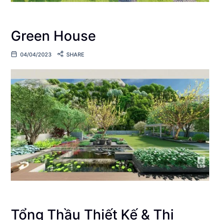
Green House
04/04/2023
SHARE
Tổng Thầu Thiết Kế & Thi