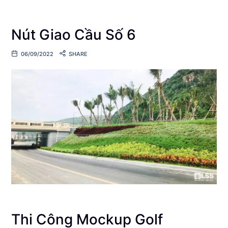
Nút Giao Cầu Số 6
06/09/2022
SHARE
Thi Công Mockup Golf