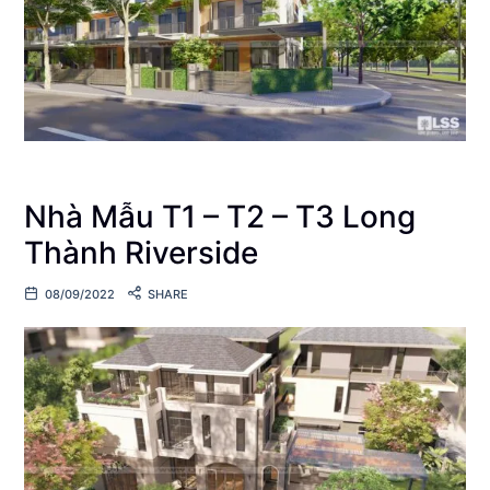
Nhà Mẫu T1 – T2 – T3 Long
Thành Riverside
08/09/2022
SHARE