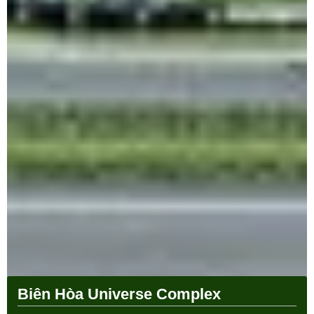
Biên Hòa Universe Complex