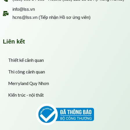
info@lss.vn
hcns@lss.vn (Tiếp nhận Hồ sơ ứng viên)
Liên kết
Thiết kế cảnh quan
Thi công cảnh quan
Merryland Quy Nhơn
Kiến trúc - nội thất