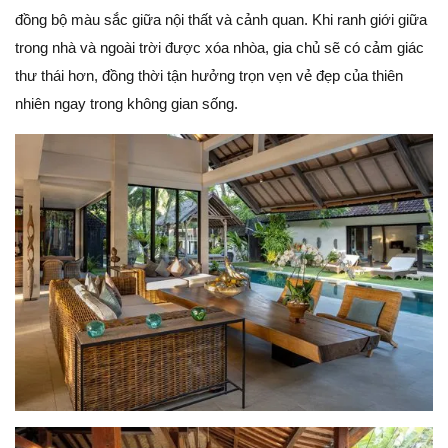
đồng bộ màu sắc giữa nội thất và cảnh quan. Khi ranh giới giữa
trong nhà và ngoài trời được xóa nhòa, gia chủ sẽ có cảm giác
thư thái hơn, đồng thời tận hưởng trọn vẹn vẻ đẹp của thiên
nhiên ngay trong không gian sống.