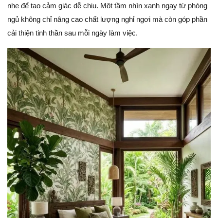
nhẹ để tạo cảm giác dễ chịu. Một tầm nhìn xanh ngay từ phòng
ngủ không chỉ nâng cao chất lượng nghỉ ngơi mà còn góp phần
cải thiện tinh thần sau mỗi ngày làm việc.