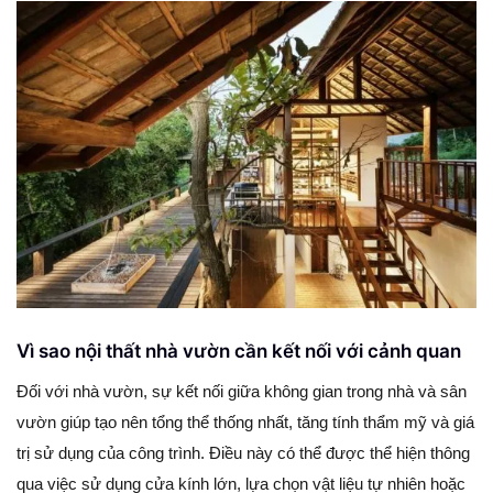
Vì sao nội thất nhà vườn cần kết nối với cảnh quan
Đối với nhà vườn, sự kết nối giữa không gian trong nhà và sân
vườn giúp tạo nên tổng thể thống nhất, tăng tính thẩm mỹ và giá
trị sử dụng của công trình. Điều này có thể được thể hiện thông
qua việc sử dụng cửa kính lớn, lựa chọn vật liệu tự nhiên hoặc