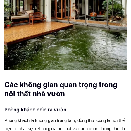
Các không gian quan trọng trong
nội thất nhà vườn
Phòng khách nhìn ra vườn
Phòng khách là không gian trung tâm, đồng thời cũng là nơi thể
hiện rõ nhất sự kết nối giữa nội thất và cảnh quan. Trong thiết kế