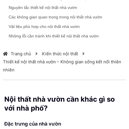
Nguyên tắc thiết kế nội thất nhà vườn
Các không gian quan trọng trong nội thất nhà vườn
Vật liệu phù hợp cho nội thất nhà vườn
Những lỗi cần tránh khi thiết kế nội thất nhà vườn
Trang chủ
Kiến thức nội thất
Thiết kế nội thất nhà vườn – Không gian sống kết nối thiên
nhiên
Nội thất nhà vườn cần khác gì so
với nhà phố?
Đặc trưng của nhà vườn