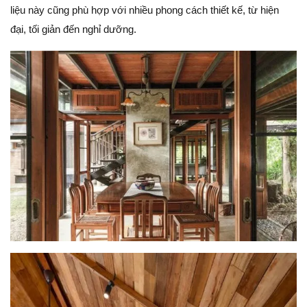
liệu này cũng phù hợp với nhiều phong cách thiết kế, từ hiện
đại, tối giản đến nghỉ dưỡng.