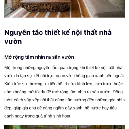
Nguyên tắc thiết kế nội thất nhà
vườn
Mở rộng tầm nhìn ra sân vườn
Một trong những nguyên tắc quan trọng khi thiết kế nội thất nhà
vườn là tạo sự kết nối trực quan với không gian xanh bên ngoài.
Kiến trúc sư thường ưu tiên bố trí cửa kính lớn, cửa trượt hoặc
các khoảng mở tối đa để mở rộng tầm nhìn ra sân vườn. Đồng
thời, cách sắp xếp nội thất cũng cần hướng đến những góc nhìn
đẹp, giúp gia chủ dễ dàng ngắm cây xanh, hồ nước hay tiểu
cảnh ngay trong quá trình sinh hoạt.