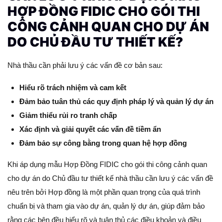
HỢP ĐỒNG FIDIC CHO GÓI THI
CÔNG CẢNH QUAN CHO DỰ ÁN
DO CHỦ ĐẦU TƯ THIẾT KẾ?
Nhà thầu cần phải lưu ý các vấn đề cơ bản sau:
Hiểu rõ trách nhiệm và cam kết
Đảm bảo tuân thủ các quy định pháp lý và quản lý dự án
Giảm thiểu rủi ro tranh chấp
Xác định và giải quyết các vấn đề tiềm ẩn
Đảm bảo sự công bằng trong quan hệ hợp đồng
Khi áp dụng mẫu Hợp Đồng FIDIC cho gói thi công cảnh quan
cho dự án do Chủ đầu tư thiết kế nhà thầu cần lưu ý các vấn đề
nêu trên bởi Hợp đồng là một phần quan trọng của quá trình
chuẩn bị và tham gia vào dự án, quản lý dự án, giúp đảm bảo
rằng các bên đều hiểu rõ và tuân thủ các điều khoản và điều