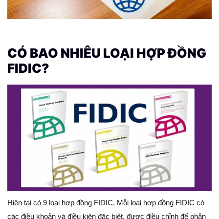
CÓ BAO NHIÊU LOẠI HỢP ĐỒNG
FIDIC?
Hiện tại có 9 loại hợp đồng FIDIC. Mỗi loại hợp đồng FIDIC có
các điều khoản và điều kiện đặc biệt, được điều chỉnh để phản