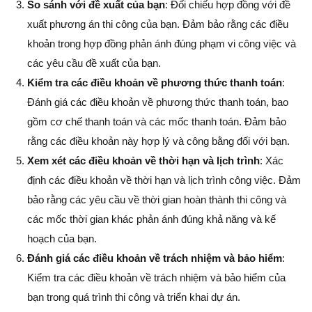
So sánh với đề xuất của bạn
: Đối chiếu hợp đồng với đề
xuất phương án thi công của bạn. Đảm bảo rằng các điều
khoản trong hợp đồng phản ánh đúng phạm vi công việc và
các yêu cầu đề xuất của bạn.
Kiểm tra các điều khoản về phương thức thanh toán
:
Đánh giá các điều khoản về phương thức thanh toán, bao
gồm cơ chế thanh toán và các mốc thanh toán. Đảm bảo
rằng các điều khoản này hợp lý và công bằng đối với bạn.
Xem xét các điều khoản về thời hạn và lịch trình
: Xác
định các điều khoản về thời hạn và lịch trình công việc. Đảm
bảo rằng các yêu cầu về thời gian hoàn thành thi công và
các mốc thời gian khác phản ánh đúng khả năng và kế
hoạch của bạn.
Đánh giá các điều khoản về trách nhiệm và bảo hiểm
:
Kiểm tra các điều khoản về trách nhiệm và bảo hiểm của
bạn trong quá trình thi công và triển khai dự án.