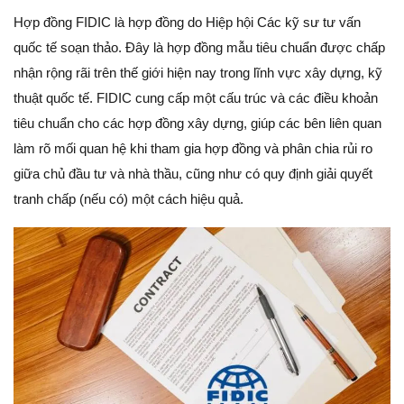
Hợp đồng FIDIC là hợp đồng do Hiệp hội Các kỹ sư tư vấn
quốc tế soạn thảo. Đây là hợp đồng mẫu tiêu chuẩn được chấp
nhận rộng rãi trên thế giới hiện nay trong lĩnh vực xây dựng, kỹ
thuật quốc tế. FIDIC cung cấp một cấu trúc và các điều khoản
tiêu chuẩn cho các hợp đồng xây dựng, giúp các bên liên quan
làm rõ mối quan hệ khi tham gia hợp đồng và phân chia rủi ro
giữa chủ đầu tư và nhà thầu, cũng như có quy định giải quyết
tranh chấp (nếu có) một cách hiệu quả.