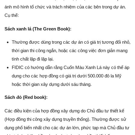
ánh mô hình tổ chức và trách nhiệm của các bên trong dự án.
Cụ thể:
Sách xanh lá (The Green Book):
Thường được dùng trong các dự án có giá trị tương đối nhỏ,
thời gian thi công ngắn, hoặc các công việc đơn giản mang
tính chất lặp đi lặp lại.
FIDIC có hướng dẫn rằng Cuốn Màu Xanh Lá này có thể áp
dụng cho các hợp đồng có giá trị dưới 500.000 đô la Mỹ
hoặc thời gian xây dựng dưới sáu tháng.
Sách đỏ (Red book):
Các điều kiện của hợp đồng xây dựng do Chủ đầu tư thiết kế
(Hợp đồng thi công xây dựng truyền thống). Thường được sử
dụng phổ biến nhất cho các dự án lớn, phức tạp mà Chủ đầu tư