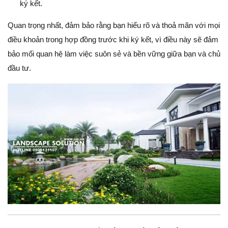
ký kết.
Quan trọng nhất, đảm bảo rằng bạn hiểu rõ và thoả mãn với mọi
điều khoản trong hợp đồng trước khi ký kết, vì điều này sẽ đảm
bảo mối quan hệ làm việc suôn sẻ và bền vững giữa bạn và chủ
đầu tư.