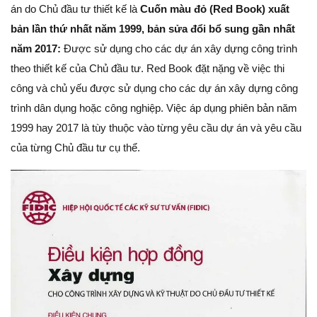
án do Chủ đầu tư thiết kế là
Cuốn màu đỏ (Red Book) xuất
bản lần thứ nhất năm 1999, bản sửa đổi bổ sung gần nhất
năm 2017:
Được sử dụng cho các dự án xây dựng công trình
theo thiết kế của Chủ đầu tư. Red Book đặt nặng về việc thi
công và chủ yếu được sử dụng cho các dự án xây dựng công
trình dân dụng hoặc công nghiệp. Việc áp dụng phiên bản năm
1999 hay 2017 là tùy thuộc vào từng yêu cầu dự án và yêu cầu
của từng Chủ đầu tư cụ thể.