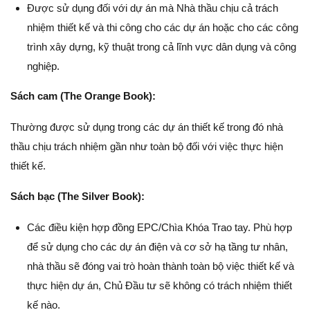
Được sử dụng đối với dự án mà Nhà thầu chịu cả trách
nhiệm thiết kế và thi công cho các dự án hoặc cho các công
trình xây dựng, kỹ thuật trong cả lĩnh vực dân dụng và công
nghiệp.
Sách cam (The Orange Book):
Thường được sử dụng trong các dự án thiết kế trong đó nhà
thầu chịu trách nhiệm gần như toàn bộ đối với việc thực hiện
thiết kế.
Sách bạc (The Silver Book):
Các điều kiện hợp đồng EPC/Chìa Khóa Trao tay. Phù hợp
để sử dụng cho các dự án điện và cơ sở hạ tầng tư nhân,
nhà thầu sẽ đóng vai trò hoàn thành toàn bộ việc thiết kế và
thực hiện dự án, Chủ Đầu tư sẽ không có trách nhiệm thiết
kế nào.