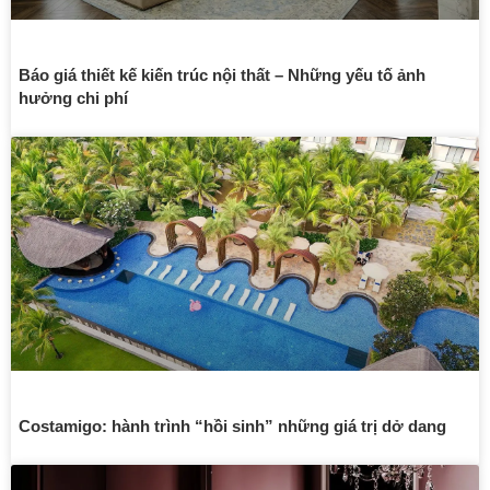
Báo giá thiết kế kiến trúc nội thất – Những yếu tố ảnh
hưởng chi phí
Costamigo: hành trình “hồi sinh” những giá trị dở dang