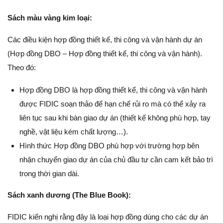
Sách màu vàng kim loại:
Các điều kiện hợp đồng thiết kế, thi công và vận hành dự án
(Hợp đồng DBO – Hợp đồng thiết kế, thi công và vận hành).
Theo đó:
Hợp đồng DBO là hợp đồng thiết kế, thi công và vận hành
được FIDIC soạn thảo để hạn chế rủi ro mà có thể xảy ra
liên tục sau khi bàn giao dự án (thiết kế không phù hợp, tay
nghề, vật liệu kém chất lượng…).
Hình thức Hợp đồng DBO phù hợp với trường hợp bên
nhận chuyển giao dự án của chủ đầu tư cần cam kết bảo trì
trong thời gian dài.
Sách xanh dương (The Blue Book):
FIDIC kiến nghị rằng đây là loại hợp đồng dùng cho các dự án