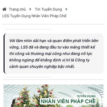
Trang chủ
Tin Tuyển Dụng
LSS Tuyển Dụng Nhân Viên Pháp Chế
Với tầm nhìn dài hạn và quan điểm phát triển bền
vững, LSS đã và đang đầu tư vào mảng thiết kế
thi công và thương mại cũng như đang nỗ lực
không ngừng để khẳng định vị trí là Công ty
cảnh quan chuyên nghiệp bậc nhất.