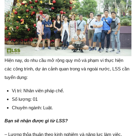
Hiện nay, do nhu cầu mở rộng quy mô và phạm vi thực hiện
các công trình, dự án cảnh quan trong và ngoài nước, LSS cần
tuyển dụng:
Vị trí: Nhân viên pháp chế.
Số lượng: 01
Chuyên ngành: Luật.
Bạn sẽ nhận được gì từ LSS?
– Lương thỏa thuận theo kinh nghiệm và năng lực làm việc.