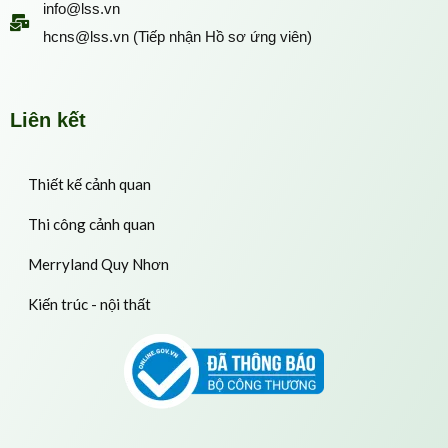
info@lss.vn
hcns@lss.vn (Tiếp nhận Hồ sơ ứng viên)
Liên kết
Thiết kế cảnh quan
Thi công cảnh quan
Merryland Quy Nhơn
Kiến trúc - nội thất