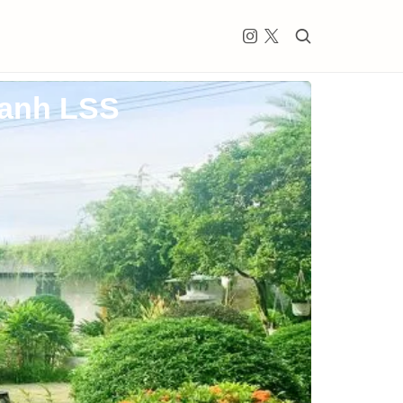
Xanh LSS