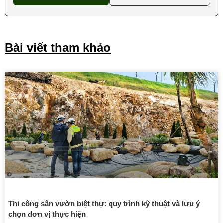
Bài viết tham khảo
Thi công sân vườn biệt thự: quy trình kỹ thuật và lưu ý
chọn đơn vị thực hiện