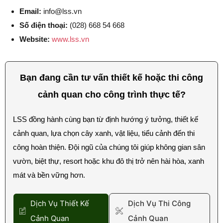
Email:
info@lss.vn
Số điện thoại:
(028) 668 54 668
Website:
www.lss.vn
Bạn đang cần tư vấn thiết kế hoặc thi công
cảnh quan cho công trình thực tế?
LSS đồng hành cùng bạn từ định hướng ý tưởng, thiết kế
cảnh quan, lựa chọn cây xanh, vật liệu, tiểu cảnh đến thi
công hoàn thiện. Đội ngũ của chúng tôi giúp không gian sân
vườn, biệt thự, resort hoặc khu đô thị trở nên hài hòa, xanh
mát và bền vững hơn.
Dịch Vụ Thiết Kế
Dịch Vụ Thi Công
Cảnh Quan
Cảnh Quan