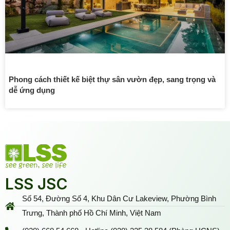
Phong cách thiết kế biệt thự sân vườn đẹp, sang trọng và
dễ ứng dụng
LSS JSC
Số 54, Đường Số 4, Khu Dân Cư Lakeview, Phường Bình
Trưng, Thành phố Hồ Chí Minh, Việt Nam